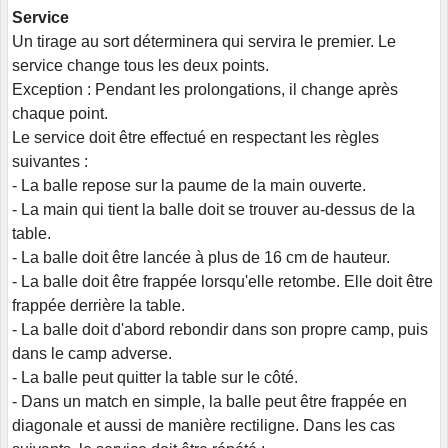
Service
Un tirage au sort déterminera qui servira le premier. Le
service change tous les deux points.
Exception : Pendant les prolongations, il change après
chaque point.
Le service doit être effectué en respectant les règles
suivantes :
- La balle repose sur la paume de la main ouverte.
- La main qui tient la balle doit se trouver au-dessus de la
table.
- La balle doit être lancée à plus de 16 cm de hauteur.
- La balle doit être frappée lorsqu'elle retombe. Elle doit être
frappée derrière la table.
- La balle doit d'abord rebondir dans son propre camp, puis
dans le camp adverse.
- La balle peut quitter la table sur le côté.
- Dans un match en simple, la balle peut être frappée en
diagonale et aussi de manière rectiligne. Dans les cas