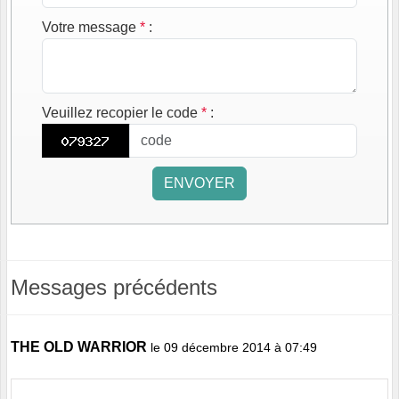
Votre message
*
:
Veuillez recopier le code
*
:
ENVOYER
Messages précédents
THE OLD WARRIOR
le 09 décembre 2014 à 07:49