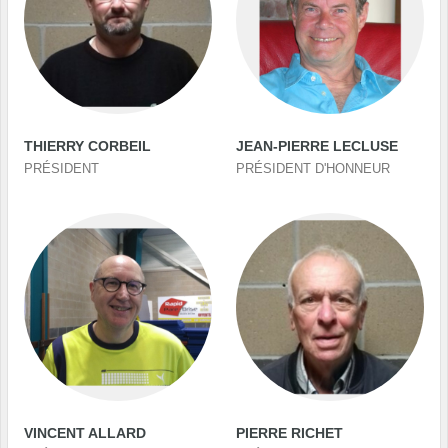
THIERRY CORBEIL
JEAN-PIERRE LECLUSE
PRÉSIDENT
PRÉSIDENT D'HONNEUR
VINCENT ALLARD
PIERRE RICHET