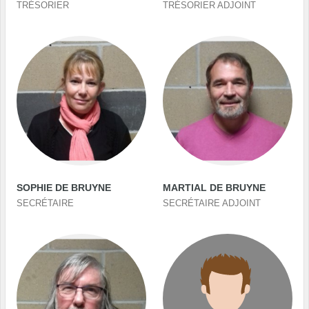
TRÉSORIER
TRÉSORIER ADJOINT
SOPHIE DE BRUYNE
MARTIAL DE BRUYNE
SECRÉTAIRE
SECRÉTAIRE ADJOINT