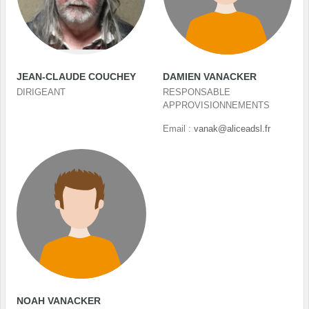
JEAN-CLAUDE COUCHEY
DAMIEN VANACKER
DIRIGEANT
RESPONSABLE
APPROVISIONNEMENTS
Email :
vanak@aliceadsl.fr
NOAH VANACKER