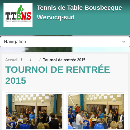
Panneau de gestion des cookies
Tennis de Table Bousbecque
Wervicq-sud
Accueil
Tournoi de rentrée 2015
TOURNOI DE RENTRÉE
2015