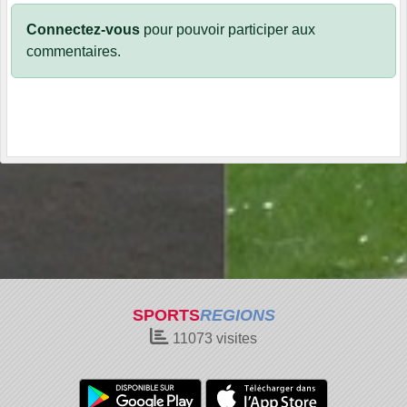
Connectez-vous
pour pouvoir participer aux
commentaires.
SPORTS
REGIONS
11073
visites