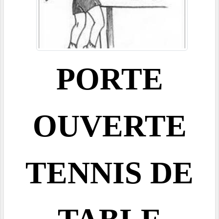
PORTE
OUVERTE
TENNIS DE