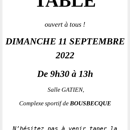
TABLE
ouvert à tous !
DIMANCHE 11 SEPTEMBRE
2022
De 9h30 à 13h
Salle GATIEN,
Complexe sportif de
BOUSBECQUE
N’hésitez pas à venir taper la