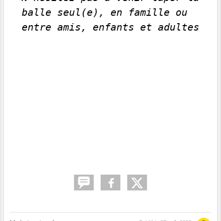
balle seul(e), en famille ou
entre amis, enfants et adultes