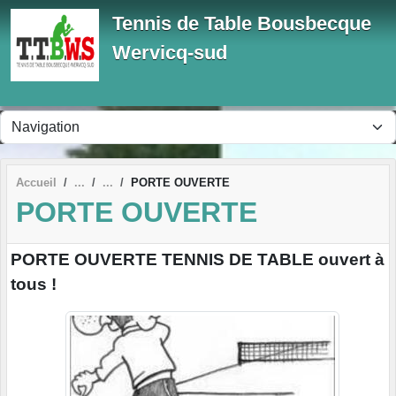
Panneau de gestion des cookies
Tennis de Table Bousbecque
Wervicq-sud
Accueil
PORTE OUVERTE
PORTE OUVERTE
PORTE OUVERTE TENNIS DE TABLE ouvert à
tous !