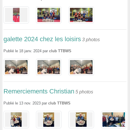
galette 2024 chez les loisirs
3 photos
Publié le
18 janv. 2024
par
club TTBWS
Remerciements Christian
5 photos
Publié le
13 nov. 2023
par
club TTBWS