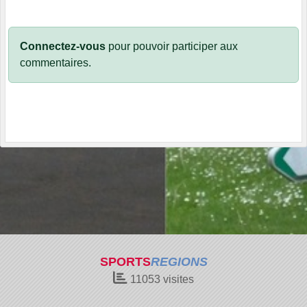
Connectez-vous
pour pouvoir participer aux
commentaires.
SPORTS
REGIONS
11053
visites